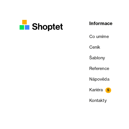
Informace
Co umíme
Ceník
Šablony
Reference
Nápověda
Kariéra
5
Kontakty