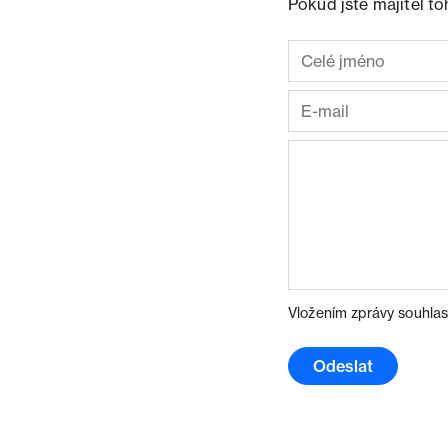
Pokud jste majitel t
Vložením zprávy souhlas
Odeslat