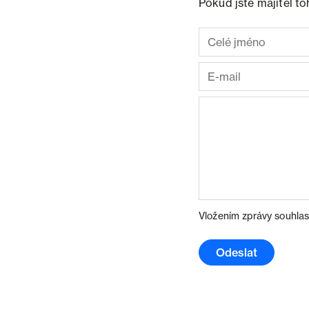
Pokud jste majitel t
Vložením zprávy souhlas
Odeslat