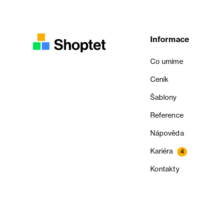
Informace
Co umíme
Ceník
Šablony
Reference
Nápověda
Kariéra
4
Kontakty